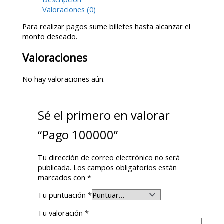
Valoraciones (0)
Para realizar pagos sume billetes hasta alcanzar el
monto deseado.
Valoraciones
No hay valoraciones aún.
Sé el primero en valorar
“Pago 100000”
Tu dirección de correo electrónico no será
publicada.
Los campos obligatorios están
marcados con
*
Tu puntuación
*
Tu valoración
*