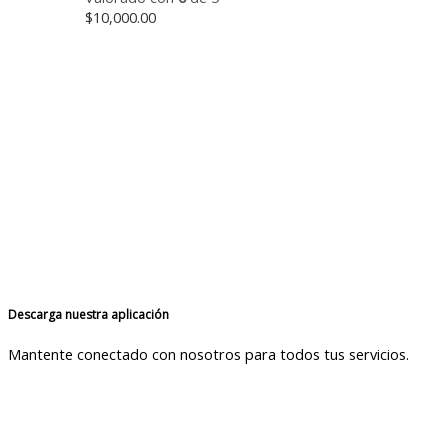
$
10,000.00
Descarga nuestra aplicación
Mantente conectado con nosotros para todos tus servicios.