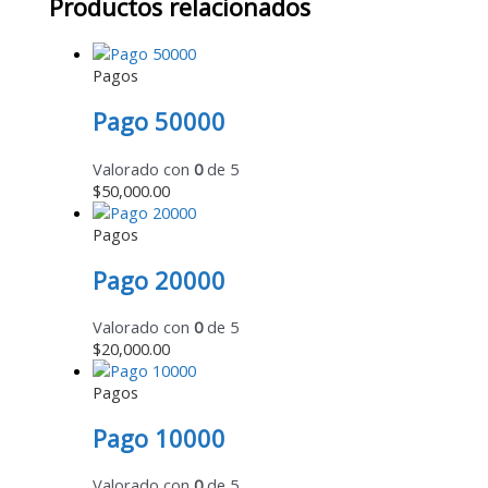
Productos relacionados
Pagos
Pago 50000
Valorado con
0
de 5
$
50,000.00
Pagos
Pago 20000
Valorado con
0
de 5
$
20,000.00
Pagos
Pago 10000
Valorado con
0
de 5