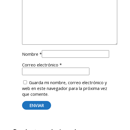
Nombre
*
Correo electrónico
*
Guarda mi nombre, correo electrónico y
web en este navegador para la próxima vez
que comente.