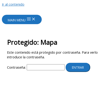
Ir al contenido
MAIN MENU
Protegido: Mapa
Este contenido está protegido por contraseña. Para verlo
introduce la contraseña.
Contraseña: