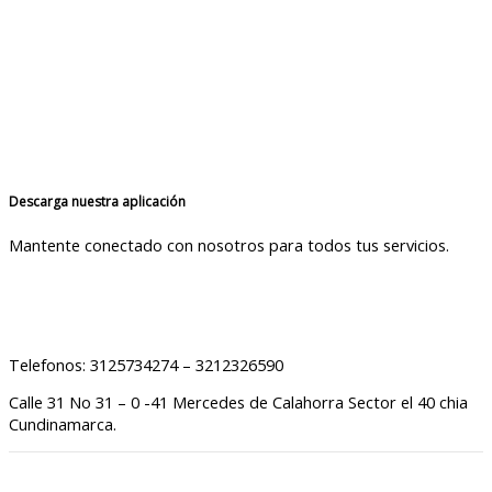
Descarga nuestra aplicación
Mantente conectado con nosotros para todos tus servicios.
Telefonos: 3125734274 – 3212326590
Calle 31 No 31 – 0 -41 Mercedes de Calahorra Sector el 40 chia
Cundinamarca.