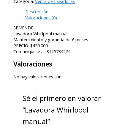
Categoría:
Venta de Lavadoras
Descripción
Valoraciones (0)
SE VENDE
Lavadora Whirlpool manual
Mantenimiento y garantía de 6 meses
PRECIO: $450.000
Comuniquese al: 3125734274
Valoraciones
No hay valoraciones aún.
Sé el primero en valorar
“Lavadora Whirlpool
manual”