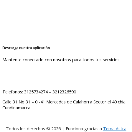
Descarga nuestra aplicación
Mantente conectado con nosotros para todos tus servicios.
Telefonos: 3125734274 – 3212326590
Calle 31 No 31 – 0 -41 Mercedes de Calahorra Sector el 40 chia
Cundinamarca.
Todos los derechos © 2026 | Funciona gracias a
Tema Astra