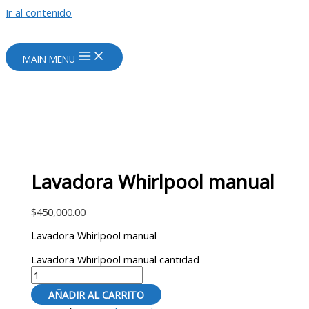
Ir al contenido
MAIN MENU
Lavadora Whirlpool manual
$
450,000.00
Lavadora Whirlpool manual
Lavadora Whirlpool manual cantidad
AÑADIR AL CARRITO