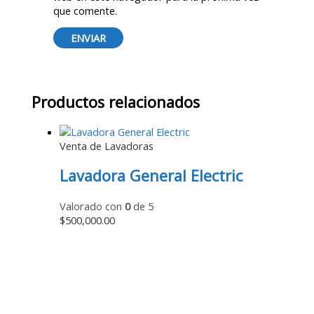
que comente.
Productos relacionados
Venta de Lavadoras
Lavadora General Electric
Valorado con
0
de 5
$
500,000.00