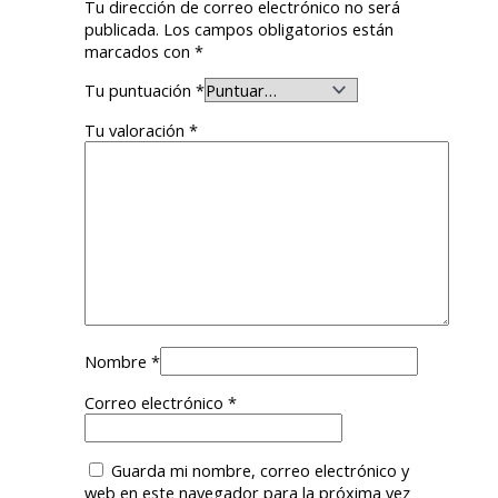
Tu dirección de correo electrónico no será
publicada.
Los campos obligatorios están
marcados con
*
Tu puntuación
*
Tu valoración
*
Nombre
*
Correo electrónico
*
Guarda mi nombre, correo electrónico y
web en este navegador para la próxima vez